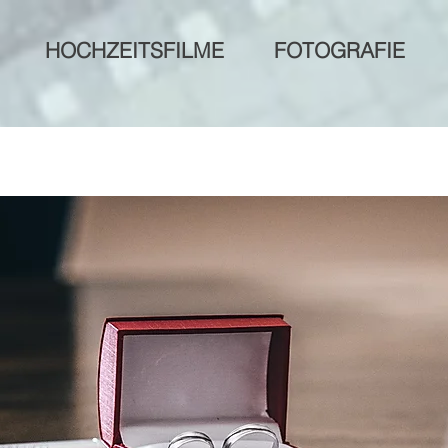
HOCHZEITSFILME
FOTOGRAFIE