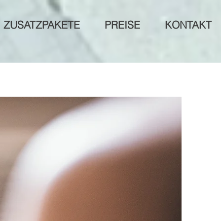
ZUSATZPAKETE
PREISE
KONTAKT