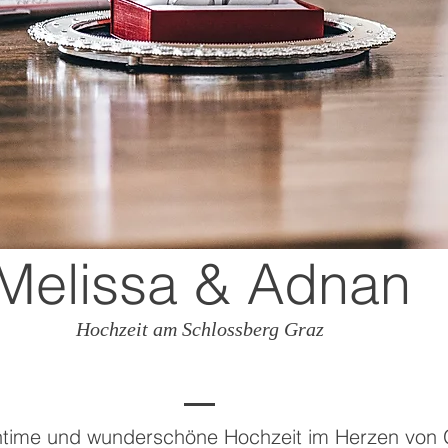
Melissa & Adnan
Hochzeit am Schlossberg Graz
intime und wunderschöne Hochzeit im Herzen von 