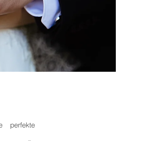
 perfekte