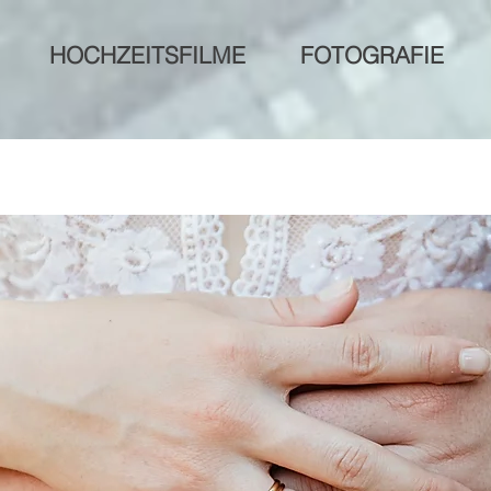
HOCHZEITSFILME
FOTOGRAFIE