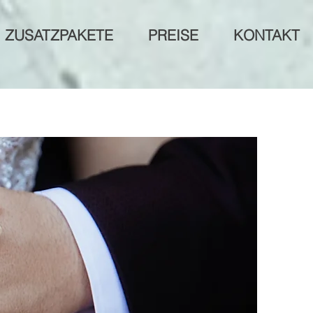
ZUSATZPAKETE
PREISE
KONTAKT